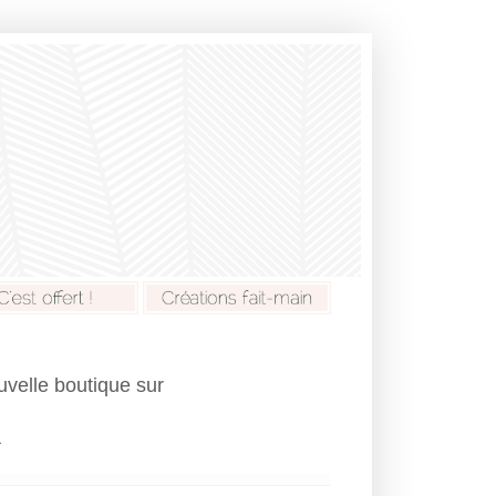
ouvelle boutique sur
R